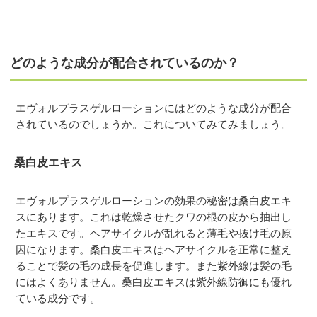
どのような成分が配合されているのか？
エヴォルプラスゲルローションにはどのような成分が配合
されているのでしょうか。これについてみてみましょう。
桑白皮エキス
エヴォルプラスゲルローションの効果の秘密は桑白皮エキ
スにあります。これは乾燥させたクワの根の皮から抽出し
たエキスです。ヘアサイクルが乱れると薄毛や抜け毛の原
因になります。桑白皮エキスはヘアサイクルを正常に整え
ることで髪の毛の成長を促進します。また紫外線は髪の毛
にはよくありません。桑白皮エキスは紫外線防御にも優れ
ている成分です。