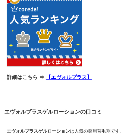
詳細はこちら ⇒
【エヴォルプラス】
エヴォルプラスゲルローションの口コミ
エヴォルプラスゲルローション
は人気の薬用育毛剤です。