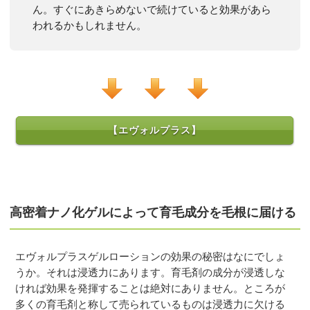
ん。すぐにあきらめないで続けていると効果があら
われるかもしれません。
【エヴォルプラス】
高密着ナノ化ゲルによって育毛成分を毛根に届ける
エヴォルプラスゲルローションの効果の秘密はなにでしょ
うか。それは浸透力にあります。育毛剤の成分が浸透しな
ければ効果を発揮することは絶対にありません。ところが
多くの育毛剤と称して売られているものは浸透力に欠ける