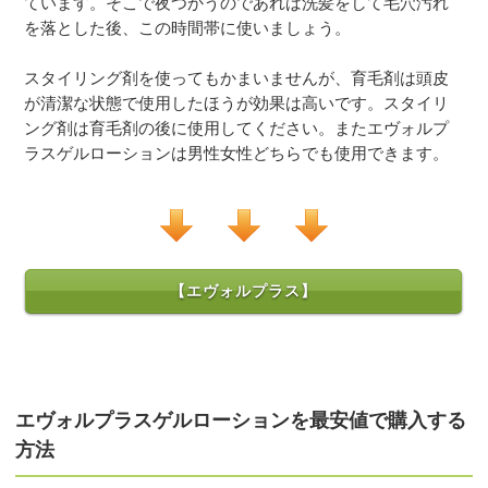
ています。そこで夜つかうのであれば洗髪をして毛穴汚れ
を落とした後、この時間帯に使いましょう。
スタイリング剤を使ってもかまいませんが、育毛剤は頭皮
が清潔な状態で使用したほうが効果は高いです。スタイリ
ング剤は育毛剤の後に使用してください。またエヴォルプ
ラスゲルローションは男性女性どちらでも使用できます。
【エヴォルプラス】
エヴォルプラスゲルローションを最安値で購入する
方法