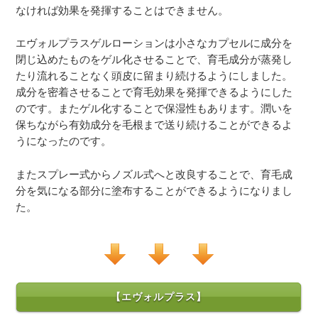
なければ効果を発揮することはできません。
エヴォルプラスゲルローションは小さなカプセルに成分を
閉じ込めたものをゲル化させることで、育毛成分が蒸発し
たり流れることなく頭皮に留まり続けるようにしました。
成分を密着させることで育毛効果を発揮できるようにした
のです。またゲル化することで保湿性もあります。潤いを
保ちながら有効成分を毛根まで送り続けることができるよ
うになったのです。
またスプレー式からノズル式へと改良することで、育毛成
分を気になる部分に塗布することができるようになりまし
た。
【エヴォルプラス】