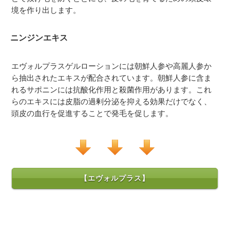
境を作り出します。
ニンジンエキス
エヴォルプラスゲルローションには朝鮮人参や高麗人参か
ら抽出されたエキスが配合されています。朝鮮人参に含ま
れるサポニンには抗酸化作用と殺菌作用があります。これ
らのエキスには皮脂の過剰分泌を抑える効果だけでなく、
頭皮の血行を促進することで発毛を促します。
【エヴォルプラス】