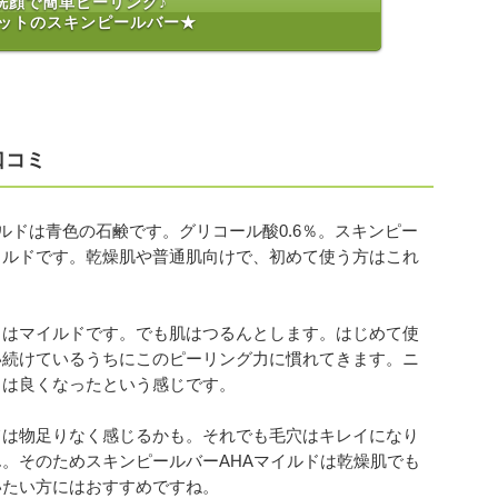
洗顔で簡単ピーリング♪
ットのスキンピールバー★
口コミ
イルドは青色の石鹸です。グリコール酸0.6％。スキンピー
イルドです。乾燥肌や普通肌向けで、初めて使う方はこれ
力はマイルドです。でも肌はつるんとします。はじめて使
い続けているうちにこのピーリング力に慣れてきます。ニ
とは良くなったという感じです。
ては物足りなく感じるかも。それでも毛穴はキレイになり
。そのためスキンピールバーAHAマイルドは乾燥肌でも
いたい方にはおすすめですね。