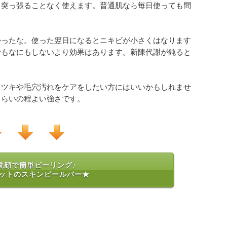
、突っ張ることなく使えます。普通肌なら毎日使っても問
かったな。使った翌日になるとニキビが小さくはなります
でもなにもしないより効果はあります。新陳代謝が鈍ると
ラツキや毛穴汚れをケアをしたい方にはいいかもしれませ
くらいの程よい強さです。
洗顔で簡単ピーリング♪
ットのスキンピールバー★