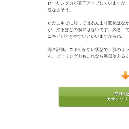
ピーリング力が若干アップしていますが
題なさそう。
ただニキビに対してはあんまり変化はな
が、治るほどの効果はないです。残念、
ニキビができやすいといいますからね。
総合評価。ニキビがない状態で、肌のザ
ん。ピーリング力もこれなら毎日使える
毎日の
★サンソリ