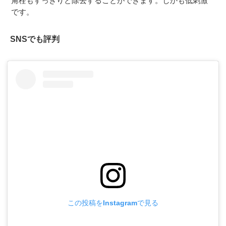
角栓もすっきりと除去することができます。しかも低刺激
です。
SNSでも評判
この投稿をInstagramで見る