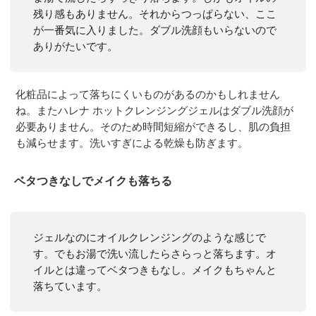
残り感もありません。それからつっぱらない、ここ
が一番気に入りました。ダブル洗顔もいらないので
ありがたいです。
化粧品によって落ちにくいものがあるのかもしれません
ね。またハレナ ホットクレンジングジェルはダブル洗顔が
必要ありません。そのため時間短縮ができるし、肌の負担
も減らせます。洗いすぎによる乾燥も防ぎます。
ベタつきなしでメイクも落ちる
ジェルなのにオイルクレンジングのような感じで
す。でもお湯で洗い流したらさらっと落ちます。オ
イルとは違ってベタつきもなし。メイクもちゃんと
落ちています。