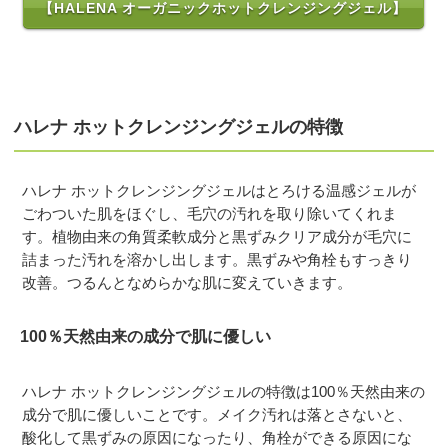
【HALENA オーガニックホットクレンジングジェル】
ハレナ ホットクレンジングジェルの特徴
ハレナ ホットクレンジングジェルはとろける温感ジェルが
ごわついた肌をほぐし、毛穴の汚れを取り除いてくれま
す。植物由来の角質柔軟成分と黒ずみクリア成分が毛穴に
詰まった汚れを溶かし出します。黒ずみや角栓もすっきり
改善。つるんとなめらかな肌に変えていきます。
100％天然由来の成分で肌に優しい
ハレナ ホットクレンジングジェルの特徴は100％天然由来の
成分で肌に優しいことです。メイク汚れは落とさないと、
酸化して黒ずみの原因になったり、角栓ができる原因にな