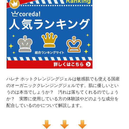
ハレナ ホットクレンジングジェルは敏感肌でも使える国産
のオーガニッククレンジングジェルです。肌に優しいとい
うのは本当でしょうか？ 汚れは落ちてくれるのでしょう
か？ 実際に使用している方の体験談やどのような成分を
配合しているのかについて解説します。