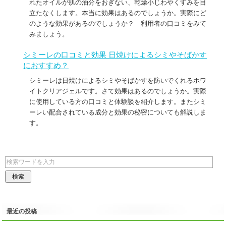
れたオイルが肌の油分をおぎない、乾燥小じわやくすみを目
立たなくします。本当に効果はあるのでしょうか。実際にど
のような効果があるのでしょうか？ 利用者の口コミをみて
みましょう。
シミーレの口コミと効果 日焼けによるシミやそばかす
におすすめ？
シミーレは日焼けによるシミやそばかすを防いでくれるホワ
イトクリアジェルです。さて効果はあるのでしょうか。実際
に使用している方の口コミと体験談を紹介します。またシミ
ーレい配合されている成分と効果の秘密についても解説しま
す。
最近の投稿