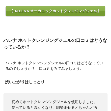
【HALENA オーガニックホットクレンジングジェル】
ハレナ ホットクレンジングジェルの口コミはどうな
っているか？
ハレナ ホットクレンジングジェルの口コミはどうなってい
るのでしょうか？ 口コミをみてみましょう。
洗い上がりはしっとり
初めてホットクレンジングジェルを使用しました。
使っていると温かくなり、馴染ませるとちゃんと汚