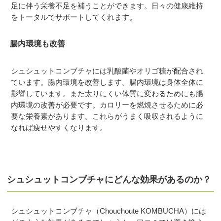
足に伴う栄養不足を補うことができます。日々の健康維持
をトータルでサポートしてくれます。
腸内環境も改善
シュシュットコンブチャには乳酸菌やオリゴ糖が配合され
ています。腸内環境を改善します。腸内環境は身体全体に
影響しています。また太りにくい体質に変わるためにも腸
内環境の改善が必要です。カロリーを燃焼させるために必
要な栄養素があります。これらがうまく吸収されるように
なれば痩せやすくなります。
シュシュットコンブチャにどんな効果があるのか？
シュシュットコンブチャ（Chouchoute KOMBUCHA）には