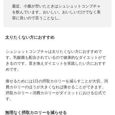
最近、小腹が空いたときはシュシュットコンブチャ
を飲んでいます。おいしい。おいしいだけでなく美
容に良いので言うことなし。
太りたくない方におすすめ
シュシュットコンブチャは太りたくない方におすすめで
す。乳酸菌も配合されているので健康的なダイエットがで
きるのです。置き換えダイエットを実践したい方におすす
めです。
痩せるためには1日の摂取カロリーを減らすことが大切。消
費カロリーのほうが大きくなれば痩せることができます。
摂取カロリー＜消費カロリーがダイエットにおける公式で
す。
無理なく摂取カロリーを減らせる