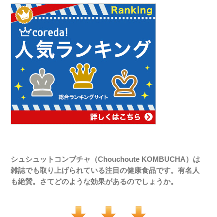
シュシュットコンブチャ（Chouchoute KOMBUCHA）は
雑誌でも取り上げられている注目の健康食品です。有名人
も絶賛。さてどのような効果があるのでしょうか。