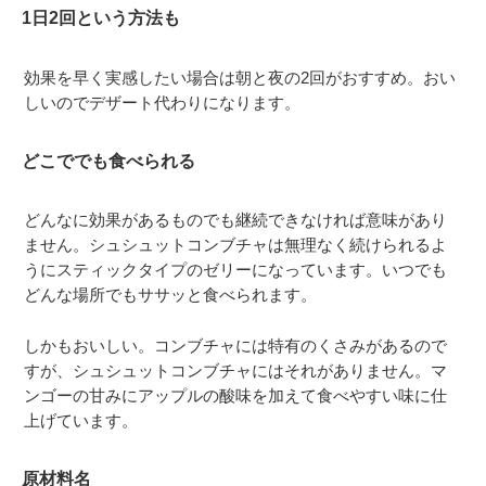
1日2回という方法も
効果を早く実感したい場合は朝と夜の2回がおすすめ。おい
しいのでデザート代わりになります。
どこででも食べられる
どんなに効果があるものでも継続できなければ意味があり
ません。シュシュットコンブチャは無理なく続けられるよ
うにスティックタイプのゼリーになっています。いつでも
どんな場所でもササッと食べられます。
しかもおいしい。コンブチャには特有のくさみがあるので
すが、シュシュットコンブチャにはそれがありません。マ
ンゴーの甘みにアップルの酸味を加えて食べやすい味に仕
上げています。
原材料名