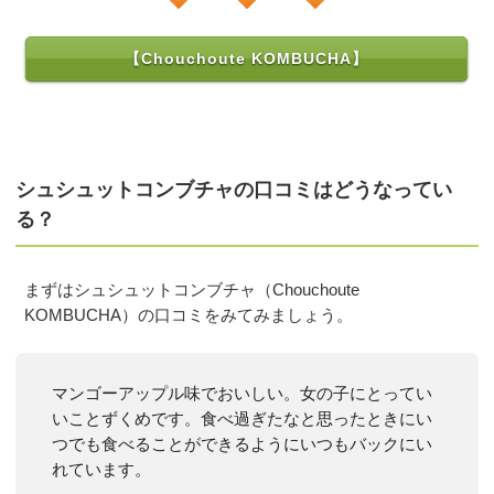
【Chouchoute KOMBUCHA】
シュシュットコンブチャの口コミはどうなってい
る？
まずはシュシュットコンブチャ（Chouchoute
KOMBUCHA）の口コミをみてみましょう。
マンゴーアップル味でおいしい。女の子にとってい
いことずくめです。食べ過ぎたなと思ったときにい
つでも食べることができるようにいつもバックにい
れています。