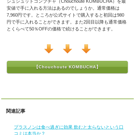
シュシュットコンブチャ（Chouchoute KOMBUCHA）を最
安値で手に入れる方法はあるのでしょうか。通常価格は
7,960円です。ところが公式サイトで購入すると初回は980
円で手に入れることができます。また2回目以降も通常価格
とくらべて50％OFFの価格で続けることができます。
【Chouchoute KOMBUCHA】
関連記事
プラスノンは食べ過ぎに効果 飲むと太らないという口
コミは本当か？