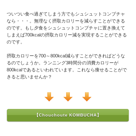
ついつい食べ過ぎてしまう方でもシュシュットコンブチャ
なら・・・。無理なく摂取カロリーを減らすことができる
のです。もし夕食をシュシュットコンブチャに置き換えて
しまえば700kcalの摂取カロリー減を実現することができる
のです。
摂取カロリーを700～800kcal減らすことができればどうな
るのでしょうか。ランニング3時間分の消費カロリーが
800kcalであるといわれています。これなら痩せることがで
きると思いませんか？
【Chouchoute KOMBUCHA】