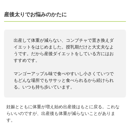
産後太りでお悩みのかたに
出産して体重が減らない、コンブチャで置き換えダ
イエットをはじめました。授乳期だけと大丈夫なよ
うです。だから産後ダイエットをしている方にはお
すすめです。
マンゴーアップル味で食べやすいし小さくていつで
もどんな場所でもササッと食べられるから続けられ
る。いつも持ち歩いています。
妊娠とともに体重が増え始め出産後はもとに戻る。これな
らいいのですが、出産後も体重が減らないことがありま
す。