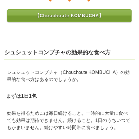
【Chouchoute KOMBUCHA】
シュシュットコンブチャの効果的な食べ方
シュシュットコンブチャ（Chouchoute KOMBUCHA）の効
果的な食べ方はあるのでしょうか。
まずは1日1包
効果を得るためには毎日続けること。一時的に大量に食べ
ても効果は期待できません。続けること。1日のうちいつで
もかまいません。続けやすい時間帯に食べましょう。