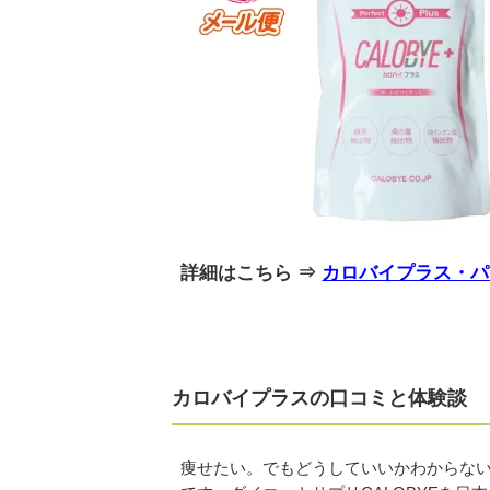
詳細はこちら ⇒
カロバイプラス・パ
カロバイプラスの口コミと体験談
痩せたい。でもどうしていいかわからな