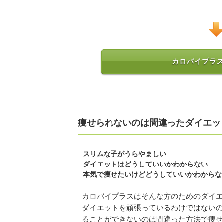
カロバイプラス
痩せられないのは間違ったダイエッ
スリムな子がうらやましい
ダイエットはどうしていいかわからない
本気で痩せたいけどどうしていいかわからな
カロバイプラスはそんな方のためのダイ
ダイエットを頑張っているわけではない
ることができないのは間違った方法で痩