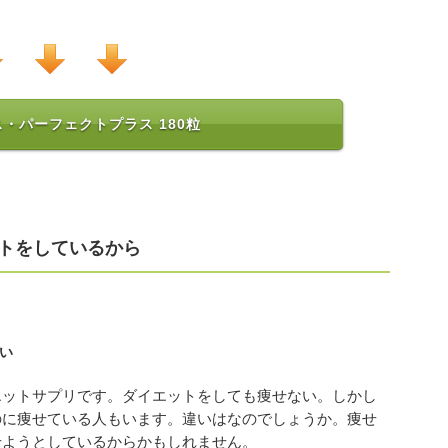
・パーフェクトプラス 180粒
トをしているから
い
エットサプリです。ダイエットをしても痩せない。しかし
のに痩せている人もいます。違いはなのでしょうか。痩せ
せようとしているからかもしれません。