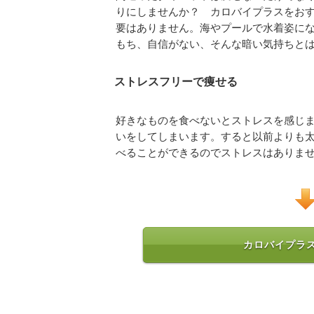
りにしませんか？ カロバイプラスをお
要はありません。海やプールで水着姿に
もち、自信がない、そんな暗い気持ちと
ストレスフリーで痩せる
好きなものを食べないとストレスを感じ
いをしてしまいます。すると以前よりも
べることができるのでストレスはありま
カロバイプラス