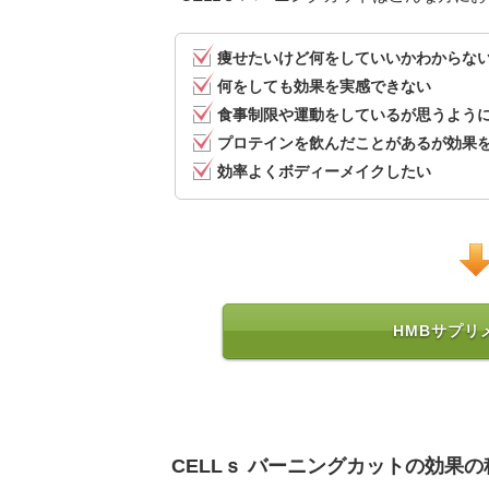
痩せたいけど何をしていいかわからな
何をしても効果を実感できない
食事制限や運動をしているが思うよう
プロテインを飲んだことがあるが効果
効率よくボディーメイクしたい
HMBサプリ
CELLｓ バーニングカットの効果の